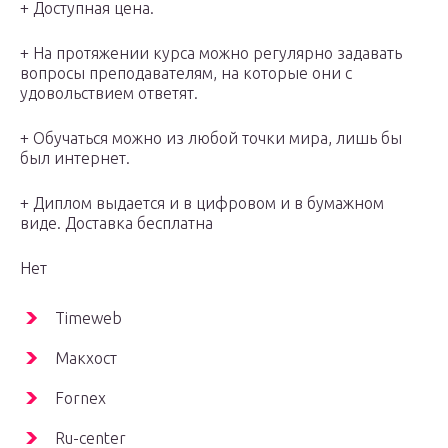
+ Доступная цена.
+ На протяжении курса можно регулярно задавать
вопросы преподавателям, на которые они с
удовольствием ответят.
+ Обучаться можно из любой точки мира, лишь бы
был интернет.
+ Диплом выдается и в цифровом и в бумажном
виде. Доставка бесплатна
Нет
Timeweb
Макхост
Fornex
Ru-center