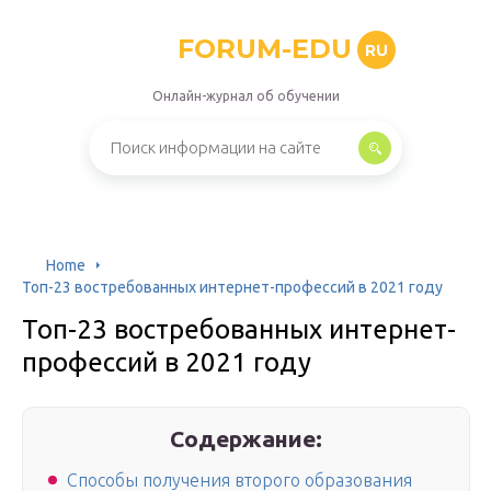
FORUM-EDU
RU
Онлайн-журнал об обучении
Home
Топ-23 востребованных интернет-профессий в 2021 году
Топ-23 востребованных интернет-
профессий в 2021 году
Содержание:
Способы получения второго образования