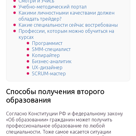
Смотри и Учись
Учебно-методический портал
Какими личностными качествами должен
обладать трейдер?
Какие специальности сейчас востребованы
Профессии, которым можно обучиться на
курсах
Программист
SMM-специалист
Копирайтер
Бизнес-аналитик
UX-дизайнер
SCRUM-мастер
Способы получения второго
образования
Согласно Конституции РФ и федеральному закону
«Об образовании» гражданин может получить
профессиональное образование по любой
специальности. Тоже самое касается ситуации