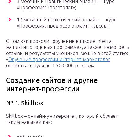
3 месячный Практический онлайн — курс
«Профессия: Таргетолог»;
12 месячный практический онлайн — курс
«Профессия: продюсер онлайн-курсов».
О том как проходит обучение в школе Interra
на платных годовых программах, а также посмотреть
отзывы и результаты учеников, можно в этой статье:
«
Обучение профессии интернет-маркетолог
от Interra: с нуля до 1 500 000 р. в год».
Создание сайтов и другие
интернет-профессии
№ 1. Skillbox
Skillbox – онлайн-университет, который обучает
таким навыкам как: