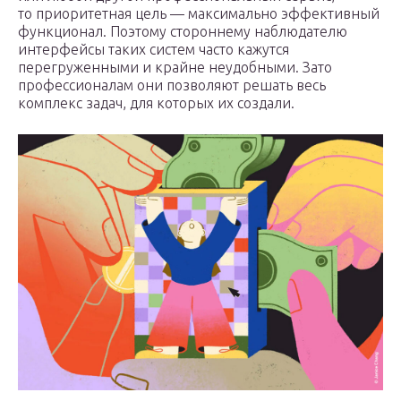
то приоритетная цель — максимально эффективный
функционал. Поэтому стороннему наблюдателю
интерфейсы таких систем часто кажутся
перегруженными и крайне неудобными. Зато
профессионалам они позволяют решать весь
комплекс задач, для которых их создали.