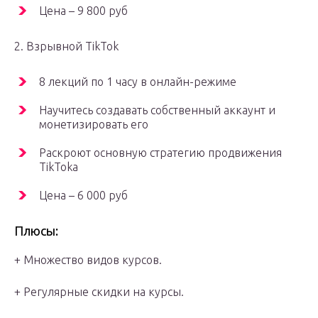
Цена – 9 800 руб
2. Взрывной TikTok
8 лекций по 1 часу в онлайн-режиме
Научитесь создавать собственный аккаунт и
монетизировать его
Раскроют основную стратегию продвижения
TikTokа
Цена – 6 000 руб
Плюсы:
+ Множество видов курсов.
+ Регулярные скидки на курсы.