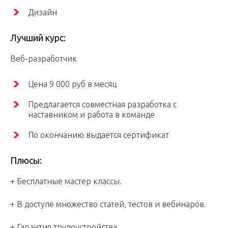
Дизайн
Лучший курс:
Веб-разработчик
Цена 9 000 руб в месяц
Предлагается совместная разработка с
наставником и работа в команде
По окончанию выдается сертификат
Плюсы:
+ Бесплатные мастер классы.
+ В доступе множество статей, тестов и вебинаров.
+ Гарантия трудоустройства.