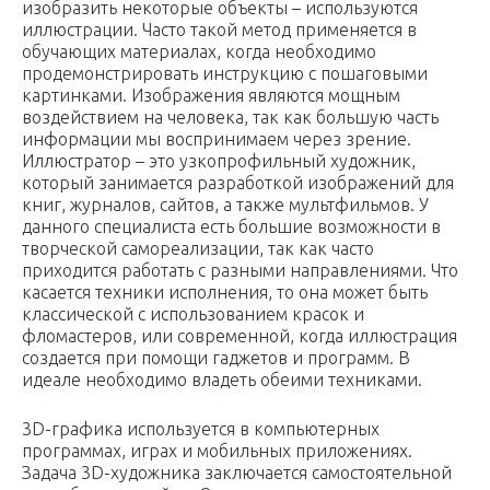
изобразить некоторые объекты – используются
иллюстрации. Часто такой метод применяется в
обучающих материалах, когда необходимо
продемонстрировать инструкцию с пошаговыми
картинками. Изображения являются мощным
воздействием на человека, так как большую часть
информации мы воспринимаем через зрение.
Иллюстратор – это узкопрофильный художник,
который занимается разработкой изображений для
книг, журналов, сайтов, а также мультфильмов. У
данного специалиста есть большие возможности в
творческой самореализации, так как часто
приходится работать с разными направлениями. Что
касается техники исполнения, то она может быть
классической с использованием красок и
фломастеров, или современной, когда иллюстрация
создается при помощи гаджетов и программ. В
идеале необходимо владеть обеими техниками.
3D-графика используется в компьютерных
программах, играх и мобильных приложениях.
Задача 3D-художника заключается самостоятельной