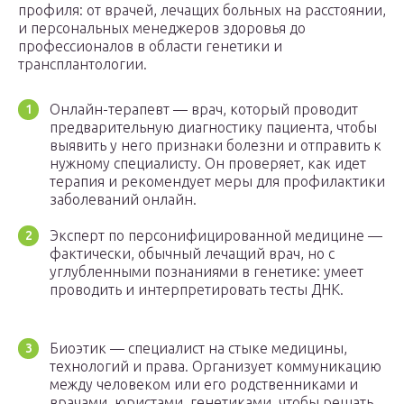
профиля: от врачей, лечащих больных на расстоянии,
и персональных менеджеров здоровья до
профессионалов в области генетики и
трансплантологии.
Онлайн-терапевт — врач, который проводит
предварительную диагностику пациента, чтобы
выявить у него признаки болезни и отправить к
нужному специалисту. Он проверяет, как идет
терапия и рекомендует меры для профилактики
заболеваний онлайн.
Эксперт по персонифицированной медицине —
фактически, обычный лечащий врач, но с
углубленными познаниями в генетике: умеет
проводить и интерпретировать тесты ДНК.
Биоэтик — специалист на стыке медицины,
технологий и права. Организует коммуникацию
между человеком или его родственниками и
врачами, юристами, генетиками, чтобы решать