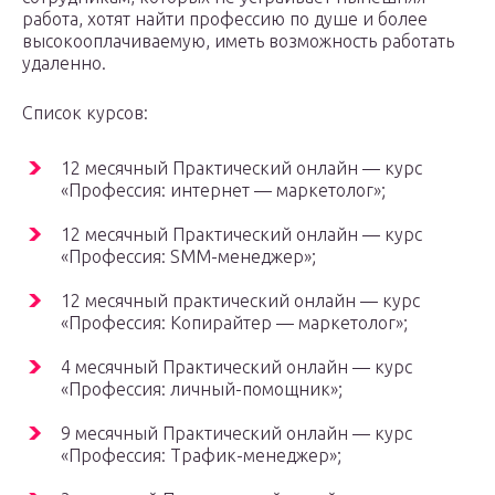
работа, хотят найти профессию по душе и более
высокооплачиваемую, иметь возможность работать
удаленно.
Список курсов:
12 месячный Практический онлайн — курс
«Профессия: интернет — маркетолог»;
12 месячный Практический онлайн — курс
«Профессия: SMM-менеджер»;
12 месячный практический онлайн — курс
«Профессия: Копирайтер — маркетолог»;
4 месячный Практический онлайн — курс
«Профессия: личный-помощник»;
9 месячный Практический онлайн — курс
«Профессия: Трафик-менеджер»;