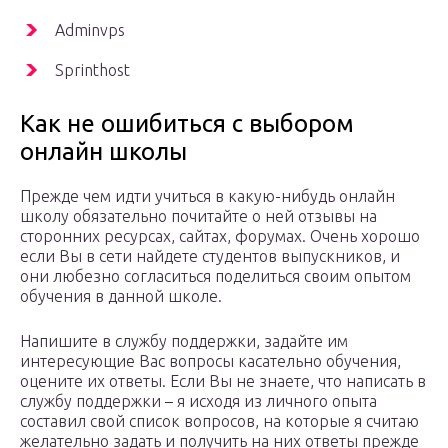
Adminvps
Sprinthost
Как не ошибиться с выбором
онлайн школы
Прежде чем идти учиться в какую-нибудь онлайн
школу обязательно почитайте о ней отзывы на
сторонних ресурсах, сайтах, форумах. Очень хорошо
если Вы в сети найдете студентов выпускников, и
они любезно согласиться поделиться своим опытом
обучения в данной школе.
Напишите в службу поддержки, задайте им
интересующие Вас вопросы касательно обучения,
оцените их ответы. Если Вы не знаете, что написать в
службу поддержки – я исходя из личного опыта
составил свой список вопросов, на которые я считаю
желательно задать и получить на них ответы прежде