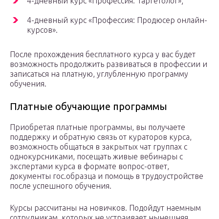
4-дневный курс «Профессия: Таргетолог»;
4-дневный курс «Профессия: Продюсер онлайн-
курсов».
После прохождения бесплатного курса у вас будет
возможность продолжить развиваться в профессии и
записаться на платную, углубленную программу
обучения.
Платные обучающие программы
Приобретая платные программы, вы получаете
поддержку и обратную связь от кураторов курса,
возможность общаться в закрытых чат группах с
однокурсниками, посещать живые вебинары с
экспертами курса в формате вопрос-ответ,
документы гос.образца и помощь в трудоустройстве
после успешного обучения.
Курсы рассчитаны на новичков. Подойдут наемным
сотрудникам, которых не устраивает нынешняя