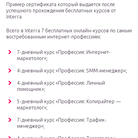
Пример сертификата который выдается после
успешного прохождения бесплатных курсов от
Interra
Всего в Interra 7 бесплатных онлайн-курсов по самым
востребованным интернет-профессиям:
7-дневный курс «Профессия: Интернет-
маркетолог»;
4-дневный курс «Профессия: SMM-менеджер»;
4-дневный курс «Профессия: Личный
помощник»;
5-дневный курс «Профессия: Копирайтер —
маркетолог»;
7-дневный курс «Профессия: Трафик-
менеджер»;