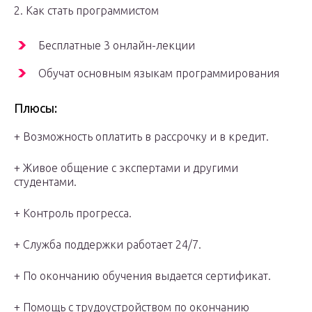
2. Как стать программистом
Бесплатные 3 онлайн-лекции
Обучат основным языкам программирования
Плюсы:
+ Возможность оплатить в рассрочку и в кредит.
+ Живое общение с экспертами и другими
студентами.
+ Контроль прогресса.
+ Служба поддержки работает 24/7.
+ По окончанию обучения выдается сертификат.
+ Помощь с трудоустройством по окончанию