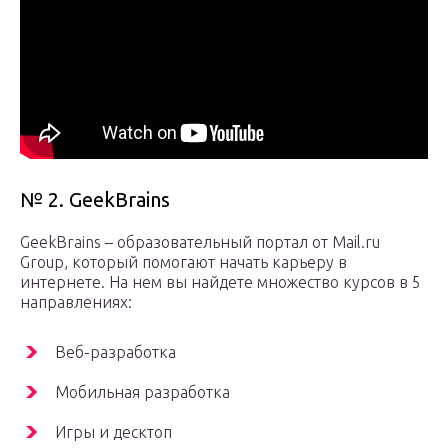
№ 2. GeekBrains
GeekBrains – образовательный портал от Mail.ru
Group, который помогают начать карьеру в
интернете. На нем вы найдете множество курсов в 5
направлениях:
Веб-разработка
Мобильная разработка
Игры и десктоп