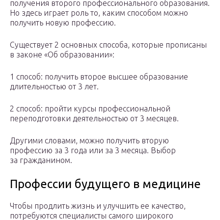
получения второго профессионального образования.
Но здесь играет роль то, каким способом можно
получить новую профессию.
Существует 2 основных способа, которые прописаны
в законе «Об образовании»:
1 способ: получить второе высшее образование
длительностью от 3 лет.
2 способ: пройти курсы профессиональной
переподготовки деятельностью от 3 месяцев.
Другими словами, можно получить вторую
профессию за 3 года или за 3 месяца. Выбор
за гражданином.
Профессии будущего в медицине
Чтобы продлить жизнь и улучшить ее качество,
потребуются специалисты самого широкого