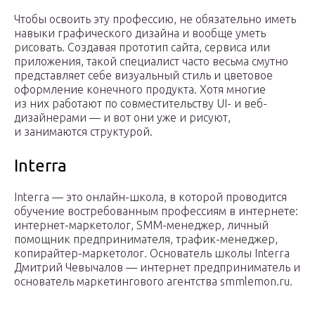
Чтобы освоить эту профессию, не обязательно иметь
навыки графического дизайна и вообще уметь
рисовать. Создавая прототип сайта, сервиса или
приложения, такой специалист часто весьма смутно
представляет себе визуальный стиль и цветовое
оформление конечного продукта. Хотя многие
из них работают по совместительству UI- и веб-
дизайнерами — и вот они уже и рисуют,
и занимаются структурой.
Interra
Interra — это онлайн-школа, в которой проводится
обучение востребованным профессиям в интернете:
интернет-маркетолог, SMM-менеджер, личный
помощник предпринимателя, трафик-менеджер,
копирайтер-маркетолог. Основатель школы Interra
Дмитрий Чевычалов — интернет предприниматель и
основатель маркетингового агентства smmlemon.ru.