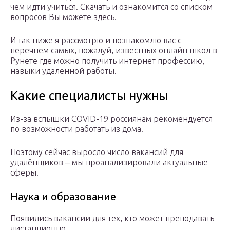
чем идти учиться. Скачать и ознакомится со списком
вопросов Вы можете здесь.
И так ниже я рассмотрю и познакомлю вас с
перечнем самых, пожалуй, известных онлайн школ в
Рунете где можно получить интернет профессию,
навыки удаленной работы.
Какие специалисты нужны
Из-за вспышки COVID-19 россиянам рекомендуется
по возможности работать из дома.
Поэтому сейчас выросло число вакансий для
удалёнщиков ‒ мы проанализировали актуальные
сферы.
Наука и образование
Появились вакансии для тех, кто может преподавать
дистанционно.