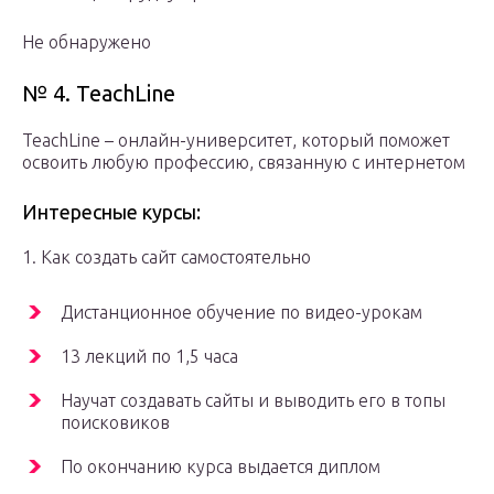
Не обнаружено
№ 4. TeachLine
TeachLine – онлайн-университет, который поможет
освоить любую профессию, связанную с интернетом
Интересные курсы:
1. Как создать сайт самостоятельно
Дистанционное обучение по видео-урокам
13 лекций по 1,5 часа
Научат создавать сайты и выводить его в топы
поисковиков
По окончанию курса выдается диплом