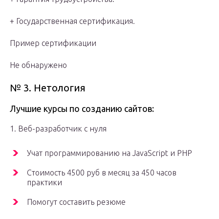
+ Государственная сертификация.
Пример сертификации
Не обнаружено
№ 3. Нетология
Лучшие курсы по созданию сайтов:
1. Веб-разработчик с нуля
Учат программированию на JavaScript и PHP
Стоимость 4500 руб в месяц за 450 часов
практики
Помогут составить резюме