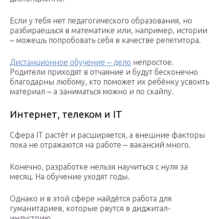
Если у тебя нет педагогического образования, но
разбираешься в математике или, например, истории
‒ можешь попробовать себя в качестве репетитора.
Дистанционное обучение ‒ дело
непростое.
Родители приходят в отчаяние и будут бесконечно
благодарны любому, кто поможет их ребёнку усвоить
материал ‒ а заниматься можно и по скайпу.
Интернет, телеком и IT
Сфера IT растёт и расширяется, а внешние факторы
пока не отражаются на работе ‒ вакансий много.
Конечно, разработке нельзя научиться с нуля за
месяц. На обучение уходят годы.
Однако и в этой сфере найдётся работа для
гуманитариев, которые рвутся в диджитал-
индустрию.