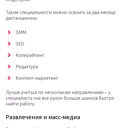
Такие специальности можно освоить за два месяца
дистанционно:
SMM
SEO
Копирайтинг
Редактура
Контент-маркетинг
Лучше учиться по нескольким направлениям ‒ у
специалиста «на все руки» больше шансов быстро
найти работу.
Развлечения и масс-медиа