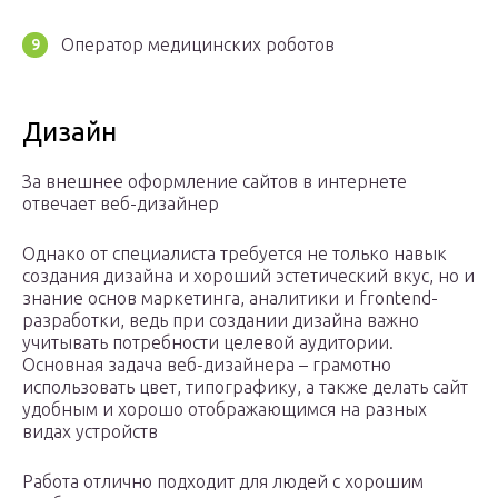
Оператор медицинских роботов
Дизайн
За внешнее оформление сайтов в интернете
отвечает веб-дизайнер
Однако от специалиста требуется не только навык
создания дизайна и хороший эстетический вкус, но и
знание основ маркетинга, аналитики и frontend-
разработки, ведь при создании дизайна важно
учитывать потребности целевой аудитории.
Основная задача веб-дизайнера – грамотно
использовать цвет, типографику, а также делать сайт
удобным и хорошо отображающимся на разных
видах устройств
Работа отлично подходит для людей с хорошим