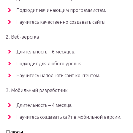
Подходит начинающим программистам.
Научитесь качественно создавать сайты.
2. Веб-верстка
Длительность – 6 месяцев.
Подходит для любого уровня.
Научитесь наполнять сайт контентом.
3. Мобильный разработчик
Длительность – 4 месяца.
Научитесь создавать сайт в мобильной версии.
Плюсы