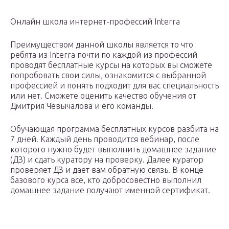
Онлайн школа интернет-профессий Interra
Преимуществом данной школы является то что
ребята из Interra почти по каждой из профессий
проводят бесплатные курсы на которых вы сможете
попробовать свои силы, ознакомится с выбранной
профессией и понять подходит для вас специальность
или нет. Сможете оценить качество обучения от
Дмитрия Чевычалова и его команды.
Обучающая программа бесплатных курсов разбита на
7 дней. Каждый день проводится вебинар, после
которого нужно будет выполнить домашнее задание
(ДЗ) и сдать куратору на проверку. Далее куратор
проверяет ДЗ и дает вам обратную связь. В конце
базового курса все, кто добросовестно выполнил
домашнее задание получают именной сертификат.