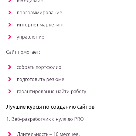
веб-дизайн
программирование
интернет маркетинг
управление
Сайт помогает:
собрать портфолио
подготовить резюме
гарантированно найти работу
Лучшие курсы по созданию сайтов:
1. Веб-разработчик с нуля до PRO
Длительность – 10 месяцев.