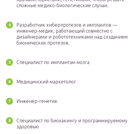
сложные медико-биологические случаи.
Разработчик киберпротезов и имплантов —
инженер-медик, работающий совместно с
дизайнерами и робототехниками над созданием
бионических протезов.
Специалист по имплантам мозга
Медицинский маркетолог
Инженер-генетик
Специалист по биохакингу и программируемому
здоровью