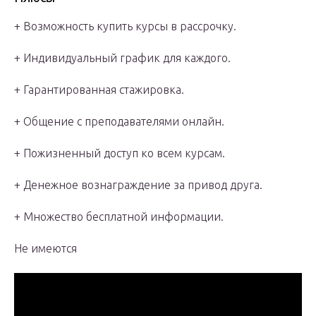
+ Возможность купить курсы в рассрочку.
+ Индивидуальный график для каждого.
+ Гарантированная стажировка.
+ Общение с преподавателями онлайн.
+ Пожизненный доступ ко всем курсам.
+ Денежное вознаграждение за привод друга.
+ Множество бесплатной информации.
Не имеются