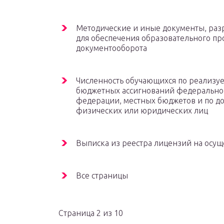
Методические и иные документы, раз
для обеспечения образовательного про
документооборота
Численность обучающихся по реализу
бюджетных ассигнований федеральног
федерации, местных бюджетов и по до
физических или юридических лиц
Выписка из реестра лицензий на осущ
Все страницы
Страница 2 из 10