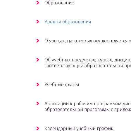
Образование
Уровни образования
О языках, на которых осуществляется 
Об учебных предметах, курсах, дисци
соответствующей образовательной п
Учебные планы
Аннотации к рабочим программам дисц
образовательной программы с прилож
Календарный учебный график