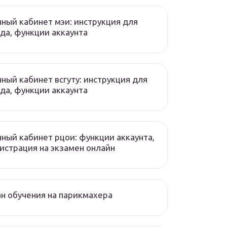
ный кабинет мэи: инструкция для
да, функции аккаунта
ный кабинет всгуту: инструкция для
да, функции аккаунта
ный кабинет рцои: функции аккаунта,
истрация на экзамен онлайн
н обучения на парикмахера