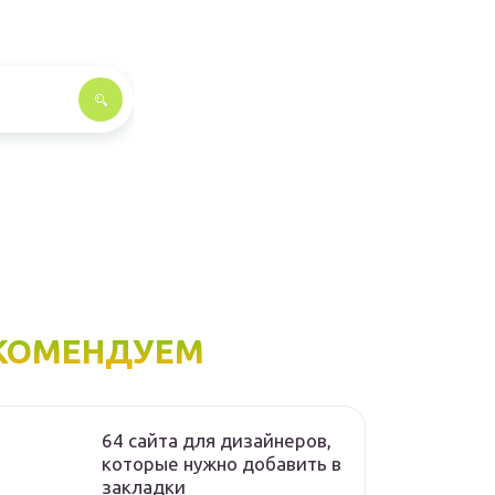
КОМЕНДУЕМ
64 сайта для дизайнеров,
которые нужно добавить в
закладки