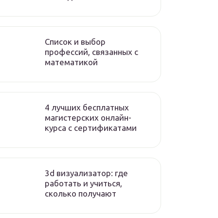
Список и выбор
профессий, связанных с
математикой
4 лучших бесплатных
магистерских онлайн-
курса с сертификатами
3d визуализатор: где
работать и учиться,
сколько получают