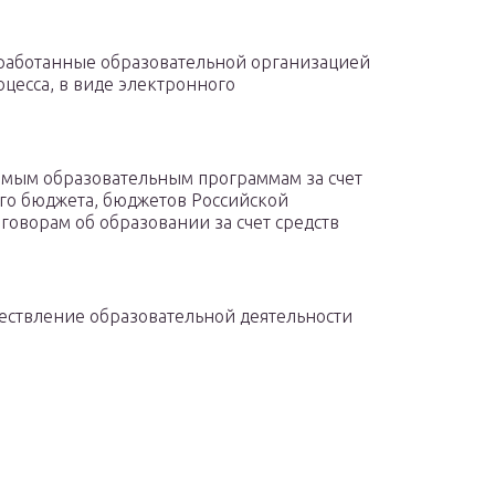
работанные образовательной организацией
цесса, в виде электронного
емым образовательным программам за счет
о бюджета, бюджетов Российской
говорам об образовании за счет средств
ествление образовательной деятельности